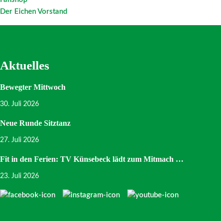
Der Eichen Vorstand
Aktuelles
Bewegter Mittwoch
30. Juli 2026
Neue Runde Sitztanz
27. Juli 2026
Fit in den Ferien: TV Künsebeck lädt zum Mitmach …
23. Juli 2026