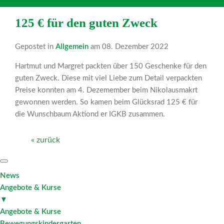
125 € für den guten Zweck
Gepostet in
Allgemein
am 08. Dezember 2022
Hartmut und Margret packten über 150 Geschenke für den
guten Zweck. Diese mit viel Liebe zum Detail verpackten
Preise konnten am 4. Dezemember beim Nikolausmakrt
gewonnen werden. So kamen beim Glücksrad 125 € für
die Wunschbaum Aktiond er IGKB zusammen.
« zurück
News
Angebote & Kurse
▼
Angebote & Kurse
Bewegungskindergarten