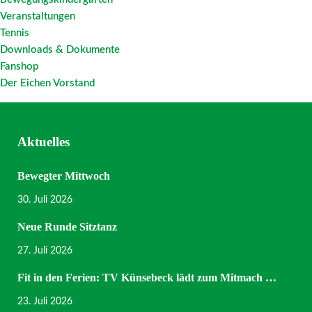
Veranstaltungen
Tennis
Downloads & Dokumente
Fanshop
Der Eichen Vorstand
Aktuelles
Bewegter Mittwoch
30. Juli 2026
Neue Runde Sitztanz
27. Juli 2026
Fit in den Ferien: TV Künsebeck lädt zum Mitmach …
23. Juli 2026