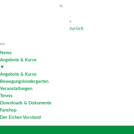
n.
«
zurück
News
Angebote & Kurse
▼
Angebote & Kurse
Bewegungskindergarten
Veranstaltungen
Tennis
Downloads & Dokumente
Fanshop
Der Eichen Vorstand