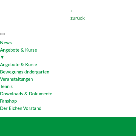
«
zurück
News
Angebote & Kurse
▼
Angebote & Kurse
Bewegungskindergarten
Veranstaltungen
Tennis
Downloads & Dokumente
Fanshop
Der Eichen Vorstand