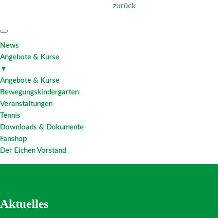
zurück
News
Angebote & Kurse
▼
Angebote & Kurse
Bewegungskindergarten
Veranstaltungen
Tennis
Downloads & Dokumente
Fanshop
Der Eichen Vorstand
Aktuelles