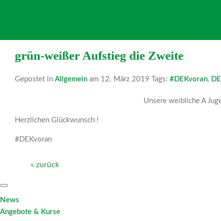
grün-weißer Aufstieg die Zweite
Gepostet in
Allgemein
am 12. März 2019 Tags:
#DEKvoran
,
DE
Unsere weibliche A Jug
Herzlichen Glückwunsch !
#DEKvoran
« zurück
News
Angebote & Kurse