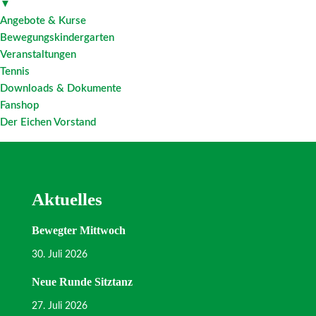
▼
Angebote & Kurse
Bewegungskindergarten
Veranstaltungen
Tennis
Downloads & Dokumente
Fanshop
Der Eichen Vorstand
Aktuelles
Bewegter Mittwoch
30. Juli 2026
Neue Runde Sitztanz
27. Juli 2026