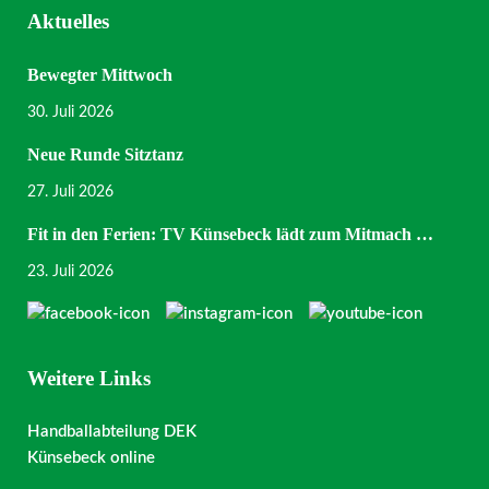
Aktuelles
Bewegter Mittwoch
30. Juli 2026
Neue Runde Sitztanz
27. Juli 2026
Fit in den Ferien: TV Künsebeck lädt zum Mitmach …
23. Juli 2026
Weitere Links
Handballabteilung DEK
Künsebeck online