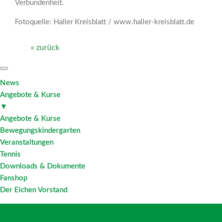
Verbundenheit.
Fotoquelle: Haller Kreisblatt / www.haller-kreisblatt.de
« zurück
News
Angebote & Kurse
▼
Angebote & Kurse
Bewegungskindergarten
Veranstaltungen
Tennis
Downloads & Dokumente
Fanshop
Der Eichen Vorstand