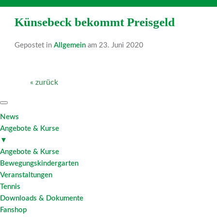
Künsebeck bekommt Preisgeld
Gepostet in
Allgemein
am 23. Juni 2020
« zurück
News
Angebote & Kurse
▼
Angebote & Kurse
Bewegungskindergarten
Veranstaltungen
Tennis
Downloads & Dokumente
Fanshop