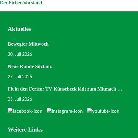
Der Eichen Vorstand
Aktuelles
Bewegter Mittwoch
30. Juli 2026
Neue Runde Sitztanz
27. Juli 2026
Fit in den Ferien: TV Künsebeck lädt zum Mitmach …
23. Juli 2026
Weitere Links