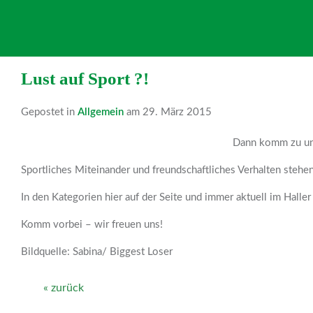
Lust auf Sport ?!
Gepostet in
Allgemein
am 29. März 2015
Dann komm zu uns
Sportliches Miteinander und freundschaftliches Verhalten stehen
In den Kategorien hier auf der Seite und immer aktuell im Hall
Komm vorbei – wir freuen uns!
Bildquelle: Sabina/ Biggest Loser
« zurück