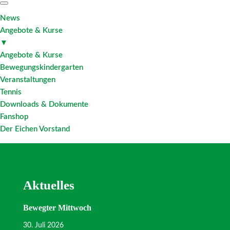
News
Angebote & Kurse
▼
Angebote & Kurse
Bewegungskindergarten
Veranstaltungen
Tennis
Downloads & Dokumente
Fanshop
Der Eichen Vorstand
Aktuelles
Bewegter Mittwoch
30. Juli 2026