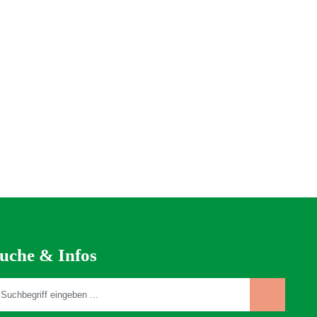
uche & Infos