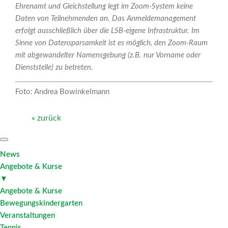
Ehrenamt und Gleichstellung legt im Zoom-System keine
Daten von Teilnehmenden an. Das Anmeldemanagement
erfolgt ausschließlich über die LSB-eigene Infrastruktur. Im
Sinne von Datensparsamkeit ist es möglich, den Zoom-Raum
mit abgewandelter Namensgebung (z.B. nur Vorname oder
Dienststelle) zu betreten.
Foto: Andrea Bowinkelmann
« zurück
News
Angebote & Kurse
▼
Angebote & Kurse
Bewegungskindergarten
Veranstaltungen
Tennis