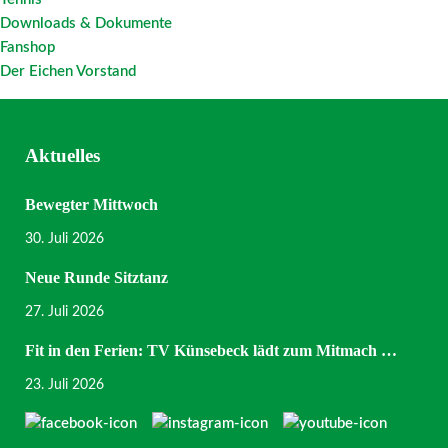
Downloads & Dokumente
Fanshop
Der Eichen Vorstand
Aktuelles
Bewegter Mittwoch
30. Juli 2026
Neue Runde Sitztanz
27. Juli 2026
Fit in den Ferien: TV Künsebeck lädt zum Mitmach …
23. Juli 2026