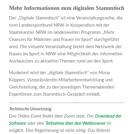
Mehr Informationen zum digitalen Stammtisch
Der „Digitale Stammtisch“ ist eine Veranstaltungsreihe, die
vom Landessportbund NRW in Kooperation mit der
Staatskanzlei NRW im landesweiten Programm „Mehr
Chancen für Mädchen und Frauen im Sport“ durchgeführt
wird. Die virtuelle Veranstaltung bietet dem Netzwerk der
Frauen im Sport in NRW eine Möglichkeit des informellen
Austausches zu aktuellen Themen rund um den Sport.
Moderiert wird der „digitale Stammtisch“ von Mona
Küppers, Vizepräsidentin Mitarbeiterentwicklung und
Gleichstellung, die zu den jeweiligen Themenabenden
Expertinnen zum Stammtisch-Gespräch einlädt.
Technische Umsetzung
Das Online Event findet über Zoom statt. Der
Download der
Software
oder eine
Teilnahme über den Webbrowser
ist
möglich. Eine Registrierung ist nicht nötig. Das Referat