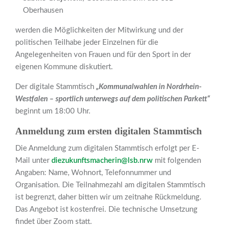
Oberhausen
werden die Möglichkeiten der Mitwirkung und der
politischen Teilhabe jeder Einzelnen für die
Angelegenheiten von Frauen und für den Sport in der
eigenen Kommune diskutiert.
Der digitale Stammtisch
„Kommunalwahlen in Nordrhein-
Westfalen – sportlich unterwegs auf dem politischen Parkett“
beginnt um 18:00 Uhr.
Anmeldung zum ersten digitalen Stammtisch
Die Anmeldung zum digitalen Stammtisch erfolgt per E-
Mail unter
diezukunftsmacherin@lsb.nrw
mit folgenden
Angaben: Name, Wohnort, Telefonnummer und
Organisation. Die Teilnahmezahl am digitalen Stammtisch
ist begrenzt, daher bitten wir um zeitnahe Rückmeldung.
Das Angebot ist kostenfrei. Die technische Umsetzung
findet über Zoom statt.