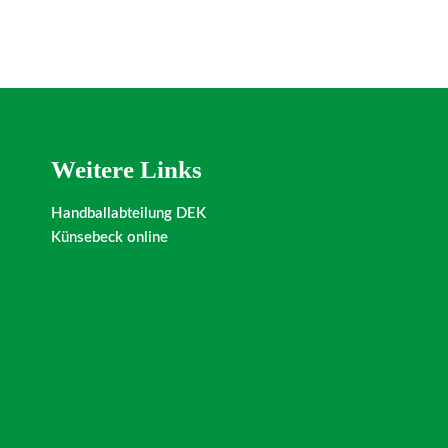
Weitere Links
Handballabteilung DEK
Künsebeck online