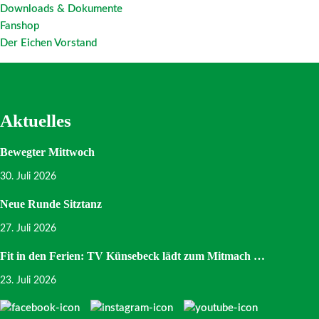
Downloads & Dokumente
Fanshop
Der Eichen Vorstand
Aktuelles
Bewegter Mittwoch
30. Juli 2026
Neue Runde Sitztanz
27. Juli 2026
Fit in den Ferien: TV Künsebeck lädt zum Mitmach …
23. Juli 2026