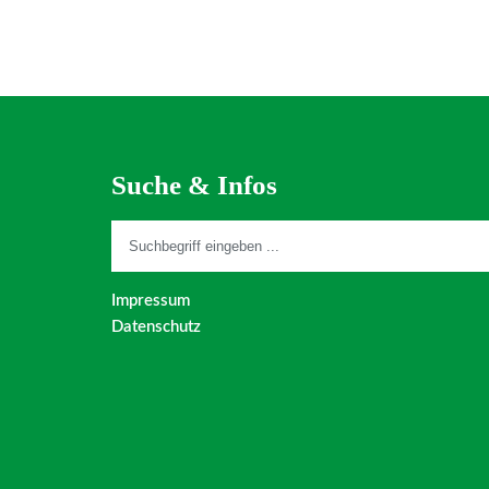
Suche & Infos
Impressum
Datenschutz