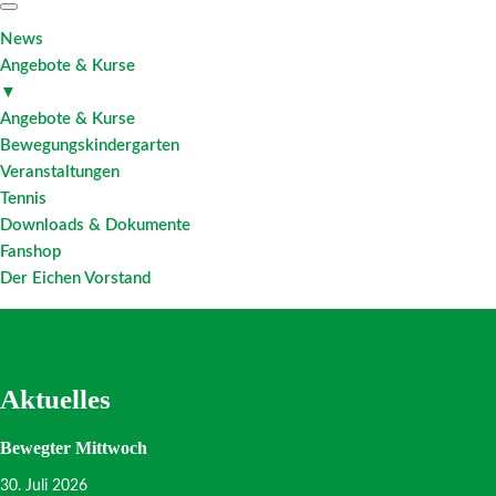
News
Angebote & Kurse
▼
Angebote & Kurse
Bewegungskindergarten
Veranstaltungen
Tennis
Downloads & Dokumente
Fanshop
Der Eichen Vorstand
Aktuelles
Bewegter Mittwoch
30. Juli 2026