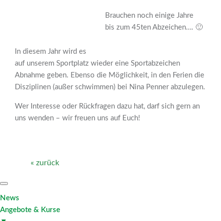
Brauchen noch einige Jahre
bis zum 45ten Abzeichen…. 🙂
In diesem Jahr wird es
auf unserem Sportplatz wieder eine Sportabzeichen
Abnahme geben. Ebenso die Möglichkeit, in den Ferien die
Disziplinen (außer schwimmen) bei Nina Penner abzulegen.
Wer Interesse oder Rückfragen dazu hat, darf sich gern an
uns wenden – wir freuen uns auf Euch!
« zurück
News
Angebote & Kurse