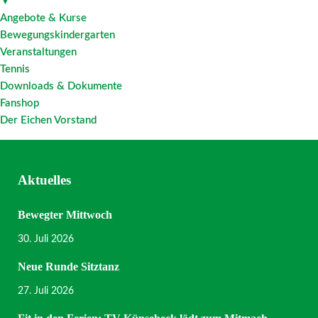
▼
Angebote & Kurse
Bewegungskindergarten
Veranstaltungen
Tennis
Downloads & Dokumente
Fanshop
Der Eichen Vorstand
Aktuelles
Bewegter Mittwoch
30. Juli 2026
Neue Runde Sitztanz
27. Juli 2026