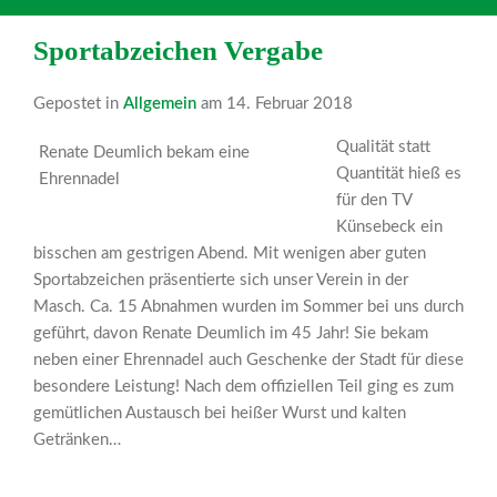
Sportabzeichen Vergabe
Gepostet in
Allgemein
am 14. Februar 2018
Qualität statt
Renate Deumlich bekam eine
Quantität hieß es
Ehrennadel
für den TV
Künsebeck ein
bisschen am gestrigen Abend. Mit wenigen aber guten
Sportabzeichen präsentierte sich unser Verein in der
Masch. Ca. 15 Abnahmen wurden im Sommer bei uns durch
geführt, davon Renate Deumlich im 45 Jahr! Sie bekam
neben einer Ehrennadel auch Geschenke der Stadt für diese
besondere Leistung! Nach dem offiziellen Teil ging es zum
gemütlichen Austausch bei heißer Wurst und kalten
Getränken…