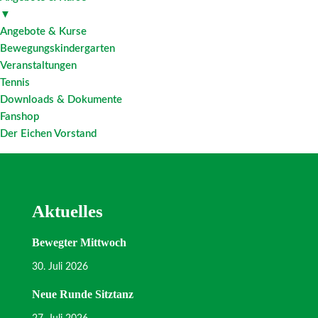
▼
Angebote & Kurse
Bewegungskindergarten
Veranstaltungen
Tennis
Downloads & Dokumente
Fanshop
Der Eichen Vorstand
Aktuelles
Bewegter Mittwoch
30. Juli 2026
Neue Runde Sitztanz