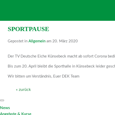
SPORTPAUSE
Gepostet in
Allgemein
am 20. März 2020
Der TV Deutsche Eiche Künsebeck macht ab sofort Corona bedi
Bis zum 20. April bleibt die Sporthalle in Künsebeck leider gesc
Wir bitten um Verständnis, Euer DEK Team
« zurück
News
Angebote & Kurse