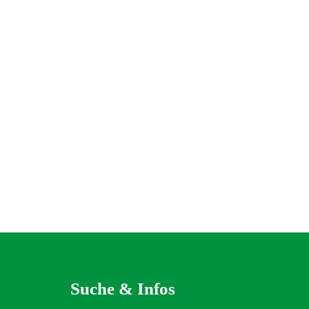
Suche & Infos