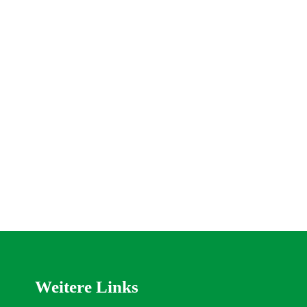
Weitere Links