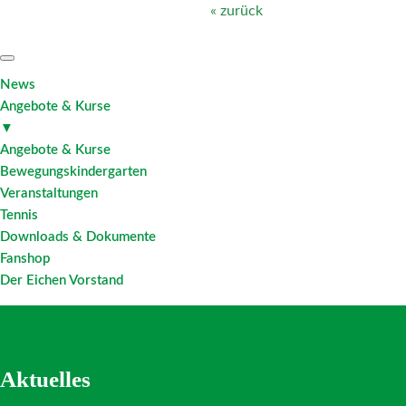
« zurück
News
Angebote & Kurse
▼
Angebote & Kurse
Bewegungskindergarten
Veranstaltungen
Tennis
Downloads & Dokumente
Fanshop
Der Eichen Vorstand
Aktuelles