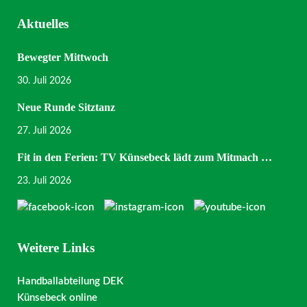
Aktuelles
Bewegter Mittwoch
30. Juli 2026
Neue Runde Sitztanz
27. Juli 2026
Fit in den Ferien: TV Künsebeck lädt zum Mitmach …
23. Juli 2026
Weitere Links
Handballabteilung DEK
Künsebeck online