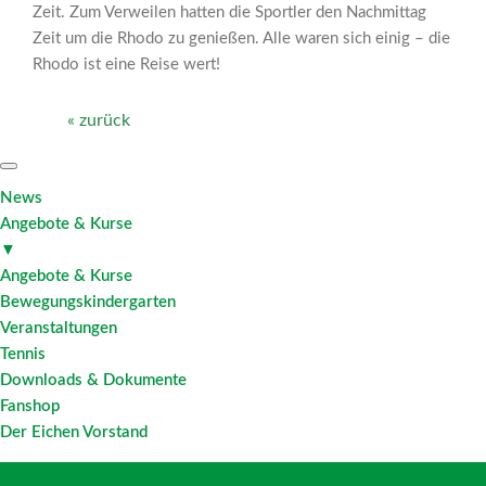
Zeit. Zum Verweilen hatten die Sportler den Nachmittag
Zeit um die Rhodo zu genießen. Alle waren sich einig – die
Rhodo ist eine Reise wert!
« zurück
News
Angebote & Kurse
▼
Angebote & Kurse
Bewegungskindergarten
Veranstaltungen
Tennis
Downloads & Dokumente
Fanshop
Der Eichen Vorstand