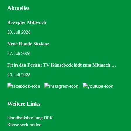
Aktuelles
Bewegter Mittwoch
30. Juli 2026
Neue Runde Sitztanz
27. Juli 2026
Fit in den Ferien: TV Künsebeck lädt zum Mitmach …
23. Juli 2026
Weitere Links
Handballabteilung DEK
Künsebeck online