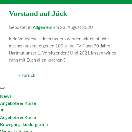
Vorstand auf Jück
Gepostet in
Allgemein
am 23. August 2020
Kein Volksfest – doch trauern werden wir nicht! Wir
machen unsere eigenen 100 Jahre TVK und 70 Jahre
Hartmut unser 1. Vorsitzender ! Und 2021 lassen wir es
dann mit Euch allen krachen ?
« zurück
News
Angebote & Kurse
▼
Angebote & Kurse
Bewegungskindergarten
Veranstaltungen