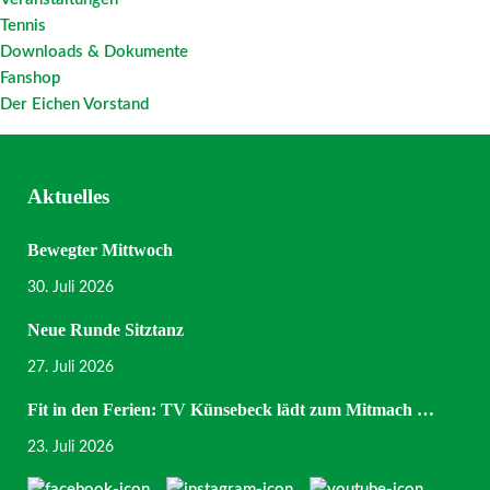
Tennis
Downloads & Dokumente
Fanshop
Der Eichen Vorstand
Aktuelles
Bewegter Mittwoch
30. Juli 2026
Neue Runde Sitztanz
27. Juli 2026
Fit in den Ferien: TV Künsebeck lädt zum Mitmach …
23. Juli 2026