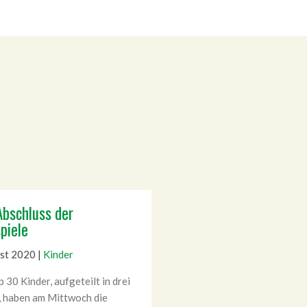
Abschluss der
piele
ust 2020
|
Kinder
 30 Kinder, aufgeteilt in drei
 haben am Mittwoch die