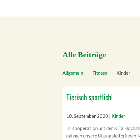
Alle Beiträge
Allgemein
Fitness
Kinder
Tierisch sportlich!
18. September 2020
|
Kinder
In Kooperation mit der KiTa Hochs
nahmen unsere Übungsleiterinnen N