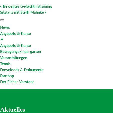
«
Bewegtes Gedächtnistraining
Sitztanz mit Steffi Mahnke
»
News
Angebote & Kurse
▼
Angebote & Kurse
Bewegungskindergarten
Veranstaltungen
Tennis
Downloads & Dokumente
Fanshop
Der Eichen Vorstand
Aktuelles