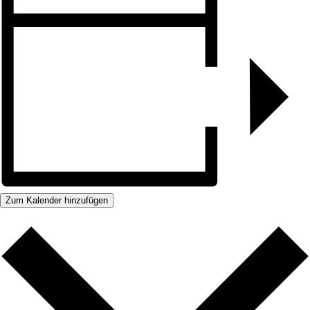
Zum Kalender hinzufügen