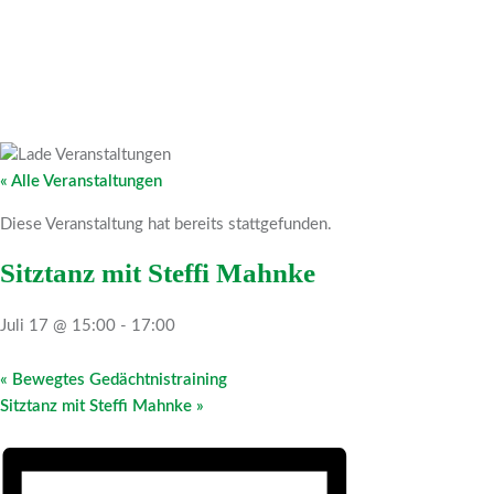
« Alle Veranstaltungen
Diese Veranstaltung hat bereits stattgefunden.
Sitztanz mit Steffi Mahnke
Juli 17 @ 15:00
-
17:00
«
Bewegtes Gedächtnistraining
Sitztanz mit Steffi Mahnke
»