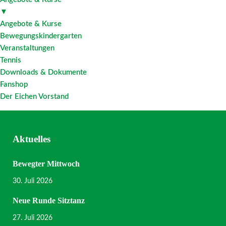
▼
Angebote & Kurse
Bewegungskindergarten
Veranstaltungen
Tennis
Downloads & Dokumente
Fanshop
Der Eichen Vorstand
Aktuelles
Bewegter Mittwoch
30. Juli 2026
Neue Runde Sitztanz
27. Juli 2026