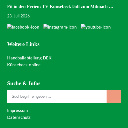
Fit in den Ferien: TV Künsebeck lädt zum Mitmach …
23. Juli 2026
Weitere Links
Handballabteilung DEK
Künsebeck online
Suche & Infos
Impressum
Datenschutz