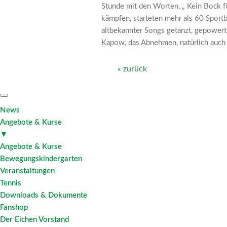
Stunde mit den Worten, „ Kein Bock f
kämpfen, starteten mehr als 60 Sportb
altbekannter Songs getanzt, gepowert 
Kapow, das Abnehmen, natürlich auch 
« zurück
News
Angebote & Kurse
▼
Angebote & Kurse
Bewegungskindergarten
Veranstaltungen
Tennis
Downloads & Dokumente
Fanshop
Der Eichen Vorstand