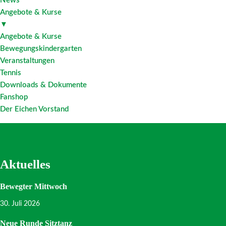
News
Angebote & Kurse
▼
Angebote & Kurse
Bewegungskindergarten
Veranstaltungen
Tennis
Downloads & Dokumente
Fanshop
Der Eichen Vorstand
Aktuelles
Bewegter Mittwoch
30. Juli 2026
Neue Runde Sitztanz