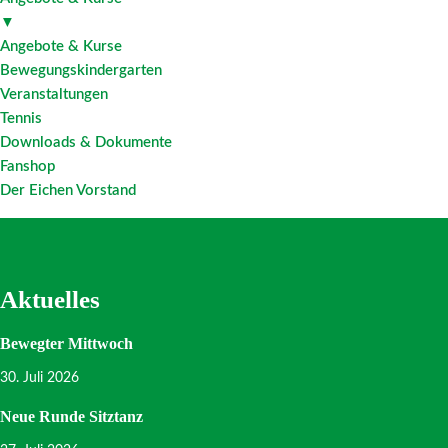
▼
Angebote & Kurse
Bewegungskindergarten
Veranstaltungen
Tennis
Downloads & Dokumente
Fanshop
Der Eichen Vorstand
Aktuelles
Bewegter Mittwoch
30. Juli 2026
Neue Runde Sitztanz