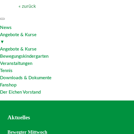
« zurück
News
Angebote & Kurse
▼
Angebote & Kurse
Bewegungskindergarten
Veranstaltungen
Tennis
Downloads & Dokumente
Fanshop
Der Eichen Vorstand
Aktuelles
Bewegter Mittwoch