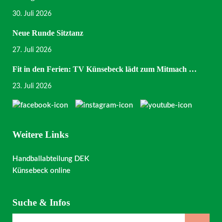
30. Juli 2026
Neue Runde Sitztanz
27. Juli 2026
Fit in den Ferien: TV Künsebeck lädt zum Mitmach …
23. Juli 2026
Weitere Links
Handballabteilung DEK
Künsebeck online
Suche & Infos