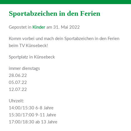
Sportabzeichen in den Ferien
Gepostet in
Kinder
am 31. Mai 2022
Komm vorbei und mach dein Sportabzeichen in den Ferien
beim TV Künsebeck!
Sportplatz in Künsebeck
immer dienstags
28.06.22
05.07.22
12.07.22
Uhrzeit:
14:00/15:30 6-8 Jahre
15:30/17:00 9-11 Jahre
17:00/18:30 ab 13 Jahre