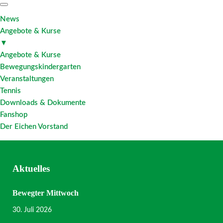
News
Angebote & Kurse
▼
Angebote & Kurse
Bewegungskindergarten
Veranstaltungen
Tennis
Downloads & Dokumente
Fanshop
Der Eichen Vorstand
Aktuelles
Bewegter Mittwoch
30. Juli 2026