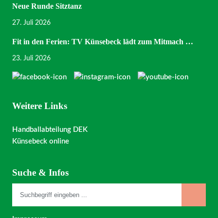
Neue Runde Sitztanz
27. Juli 2026
Fit in den Ferien: TV Künsebeck lädt zum Mitmach …
23. Juli 2026
Weitere Links
Handballabteilung DEK
Künsebeck online
Suche & Infos