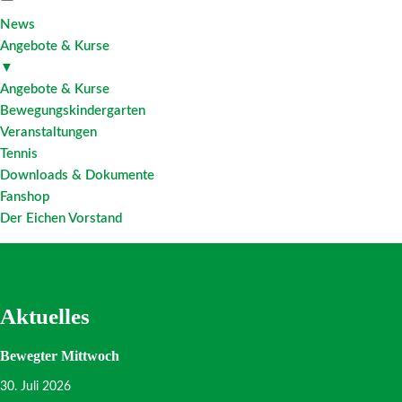
News
Angebote & Kurse
▼
Angebote & Kurse
Bewegungskindergarten
Veranstaltungen
Tennis
Downloads & Dokumente
Fanshop
Der Eichen Vorstand
Aktuelles
Bewegter Mittwoch
30. Juli 2026