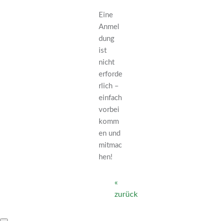
Eine
Anmel
dung
ist
nicht
erforde
rlich –
einfach
vorbei
komm
en und
mitmac
hen!
«
zurück