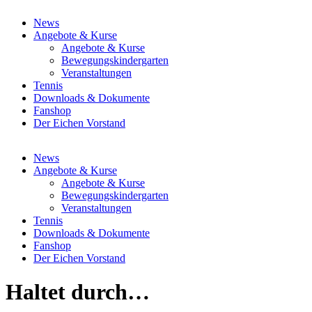
News
Angebote & Kurse
Angebote & Kurse
Bewegungskindergarten
Veranstaltungen
Tennis
Downloads & Dokumente
Fanshop
Der Eichen Vorstand
News
Angebote & Kurse
Angebote & Kurse
Bewegungskindergarten
Veranstaltungen
Tennis
Downloads & Dokumente
Fanshop
Der Eichen Vorstand
Haltet durch…