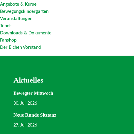
Angebote & Kurse
Bewegungskindergarten
Veranstaltungen
Tennis
Downloads & Dokumente
Fanshop
Der Eichen Vorstand
Aktuelles
Bewegter Mittwoch
30. Juli 2026
Neue Runde Sitztanz
27. Juli 2026