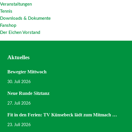
Veranstaltungen
Tennis
Downloads & Dokumente
Fanshop
Der Eichen Vorstand
Aktuelles
Bewegter Mittwoch
30. Juli 2026
Neue Runde Sitztanz
27. Juli 2026
Fit in den Ferien: TV Künsebeck lädt zum Mitmach …
23. Juli 2026