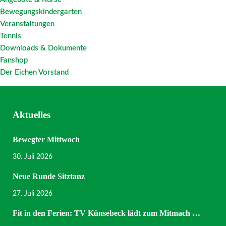
Bewegungskindergarten
Veranstaltungen
Tennis
Downloads & Dokumente
Fanshop
Der Eichen Vorstand
Aktuelles
Bewegter Mittwoch
30. Juli 2026
Neue Runde Sitztanz
27. Juli 2026
Fit in den Ferien: TV Künsebeck lädt zum Mitmach …