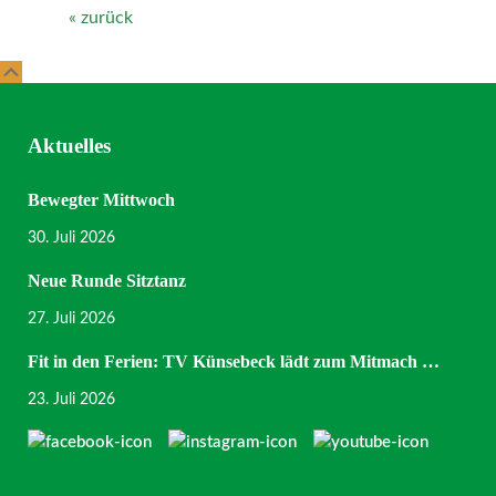
« zurück
Scroll
Up
Aktuelles
Bewegter Mittwoch
30. Juli 2026
Neue Runde Sitztanz
27. Juli 2026
Fit in den Ferien: TV Künsebeck lädt zum Mitmach …
23. Juli 2026