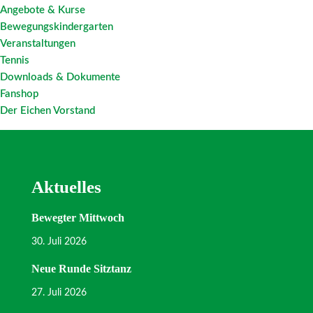
Angebote & Kurse
Bewegungskindergarten
Veranstaltungen
Tennis
Downloads & Dokumente
Fanshop
Der Eichen Vorstand
Aktuelles
Bewegter Mittwoch
30. Juli 2026
Neue Runde Sitztanz
27. Juli 2026