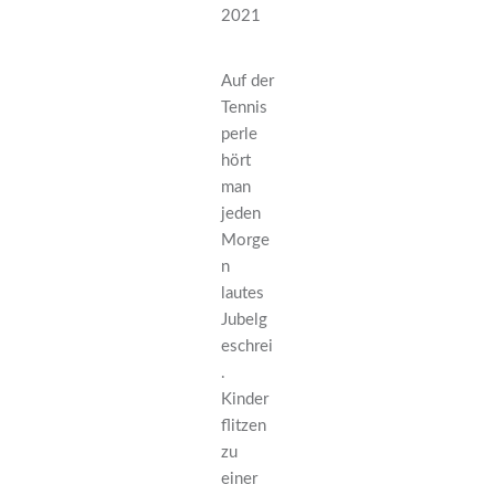
2021
Auf der
Tennis
perle
hört
man
jeden
Morge
n
lautes
Jubelg
eschrei
.
Kinder
flitzen
zu
einer