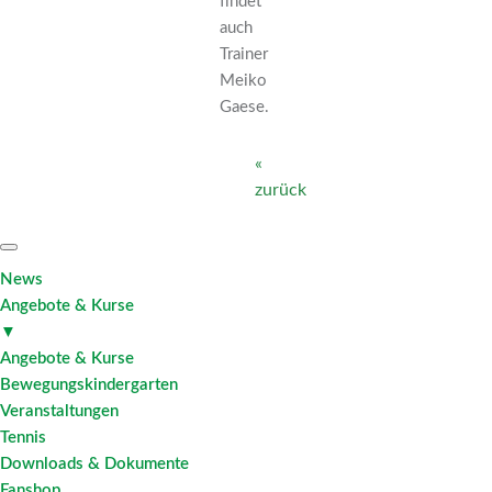
findet
auch
Trainer
Meiko
Gaese.
«
zurück
News
Angebote & Kurse
▼
Angebote & Kurse
Bewegungskindergarten
Veranstaltungen
Tennis
Downloads & Dokumente
Fanshop