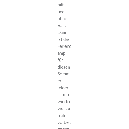
mit
und
ohne
Ball.
Dann
ist das
Ferienc
amp
für
diesen
Somm
er
leider
schon
wieder
viel zu
früh
vorbei,