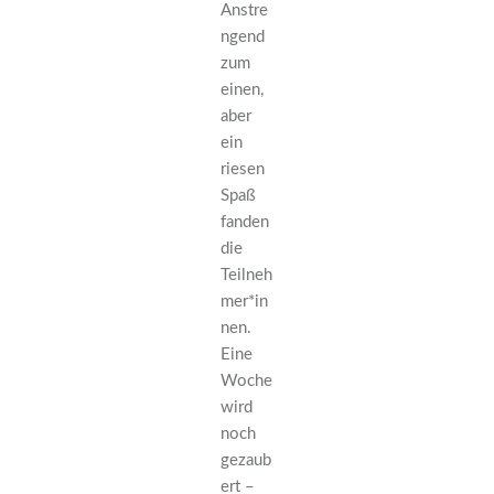
Anstre
ngend
zum
einen,
aber
ein
riesen
Spaß
fanden
die
Teilneh
mer*in
nen.
Eine
Woche
wird
noch
gezaub
ert –