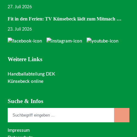
27. Juli 2026
Fit in den Ferien: TV Künsebeck lädt zum Mitmach …
23. Juli 2026
Weitere Links
Handballabteilung DEK
Künsebeck online
Suche & Infos
Impressum