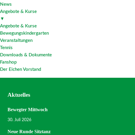
News
Angebote & Kurse
▼
Angebote & Kurse
Bewegungskindergarten
Veranstaltungen
Tennis
Downloads & Dokumente
Fanshop
Der Eichen Vorstand
Aktuelles
Bewegter Mittwoch
30. Juli 2026
Neue Runde Sitztanz