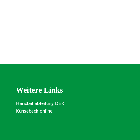
Weitere Links
Handballabteilung DEK
Künsebeck online