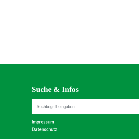
Suche & Infos
Impressum
Datenschutz