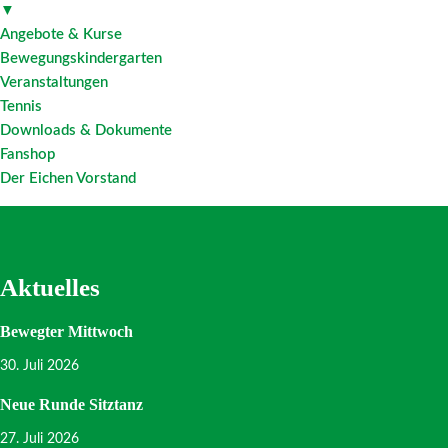
▼
Angebote & Kurse
Bewegungskindergarten
Veranstaltungen
Tennis
Downloads & Dokumente
Fanshop
Der Eichen Vorstand
Aktuelles
Bewegter Mittwoch
30. Juli 2026
Neue Runde Sitztanz
27. Juli 2026