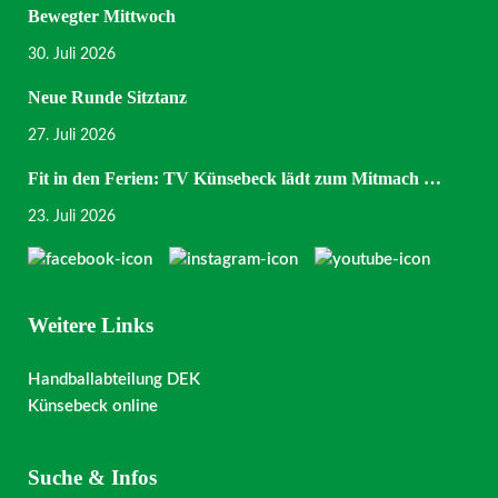
Bewegter Mittwoch
30. Juli 2026
Neue Runde Sitztanz
27. Juli 2026
Fit in den Ferien: TV Künsebeck lädt zum Mitmach …
23. Juli 2026
Weitere Links
Handballabteilung DEK
Künsebeck online
Suche & Infos