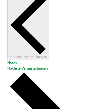
Vorherige
Veranstaltungen
Heute
Nächste
Veranstaltungen