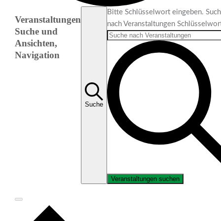
Veranstaltungen
Bitte Schlüsselwort eingeben. Suc
Veranstaltungen
nach Veranstaltungen Schlüsselwor
Suche und
Ansichten,
Navigation
Suche
Veranstaltungen suchen