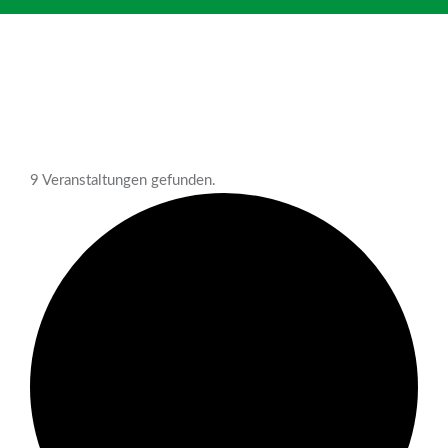
9 Veranstaltungen gefunden.