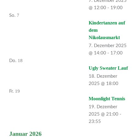
7. Dezember 2025
@ 12:00
-
19:00
7
So.
Kindertanzen auf
dem
Nikolausmarkt
7. Dezember 2025
@ 14:00
-
17:00
18
Do.
Ugly Sweater Lauf
18. Dezember
2025 @ 18:00
19
Fr.
Moonlight Tennis
19. Dezember
2025 @ 21:00
-
23:55
Januar 2026