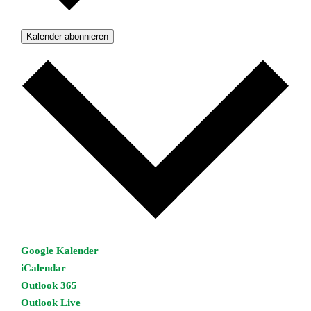
Kalender abonnieren
Google Kalender
iCalendar
Outlook 365
Outlook Live