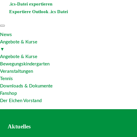
.ics-Datei exportieren
Exportiere Outlook .ics Datei
News
Angebote & Kurse
▼
Angebote & Kurse
Bewegungskindergarten
Veranstaltungen
Tennis
Downloads & Dokumente
Fanshop
Der Eichen Vorstand
Aktuelles