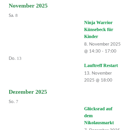
November 2025
8
Sa.
Ninja Warrior
Künsebeck für
Kinder
8. November 2025
@ 14:30
-
17:00
13
Do.
Lauftreff Restart
13. November
2025 @ 18:00
Dezember 2025
7
So.
Glücksrad auf
dem
Nikolausmarkt