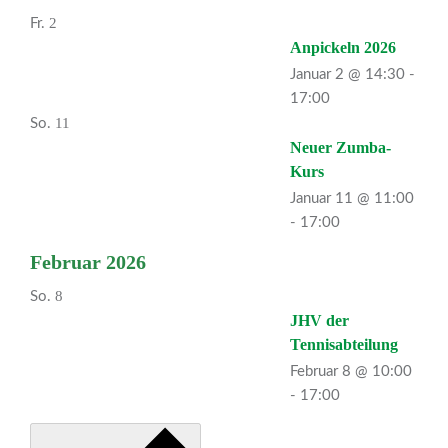
2
Fr.
Anpickeln 2026
Januar 2 @ 14:30
-
17:00
11
So.
Neuer Zumba-
Kurs
Januar 11 @ 11:00
-
17:00
Februar 2026
8
So.
JHV der
Tennisabteilung
Februar 8 @ 10:00
-
17:00