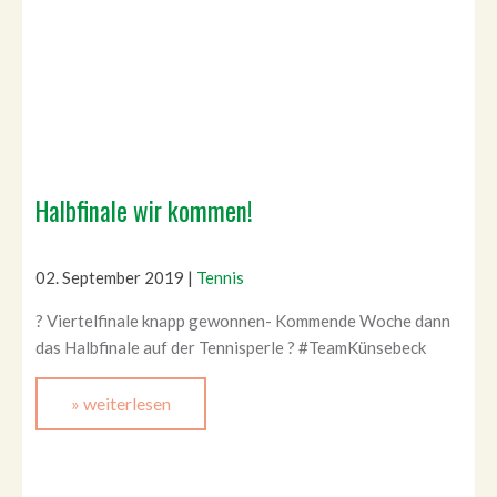
Halbfinale wir kommen!
02. September 2019
|
Tennis
? Viertelfinale knapp gewonnen- Kommende Woche dann
das Halbfinale auf der Tennisperle ? #TeamKünsebeck
» weiterlesen