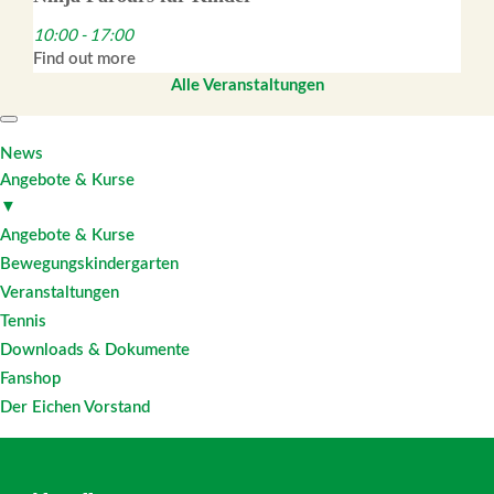
10:00 - 17:00
Find out more
Alle Veranstaltungen
News
Angebote & Kurse
▼
Angebote & Kurse
Bewegungskindergarten
Veranstaltungen
Tennis
Downloads & Dokumente
Fanshop
Der Eichen Vorstand