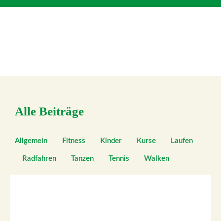
Alle Beiträge
Allgemein
Fitness
Kinder
Kurse
Laufen
Radfahren
Tanzen
Tennis
Walken