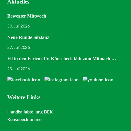
Aktuelles
Bewegter Mittwoch
30. Juli 2026
Neue Runde Sitztanz
27. Juli 2026
Fit in den Ferien: TV Künsebeck lädt zum Mitmach …
23. Juli 2026
Weitere Links
Handballabteilung DEK
Künsebeck online