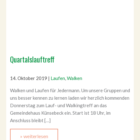
Quartalslauftreff
14. Oktober 2019
|
Laufen
,
Walken
Walken und Laufen für Jedermann. Um unsere Gruppen und
uns besser kennen zu lernen laden wir herzlich kommenden
Donnerstag zum Lauf- und Walkingtreff an das
Gemeindehaus Künsebeck ein. Start ist 18 Uhr, im
Anschluss bleibt […]
» weiterlesen