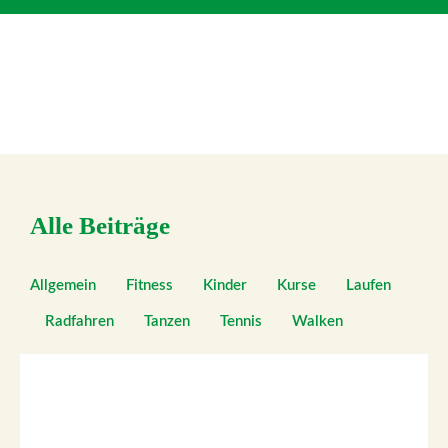
Alle Beiträge
Allgemein
Fitness
Kinder
Kurse
Laufen
Radfahren
Tanzen
Tennis
Walken