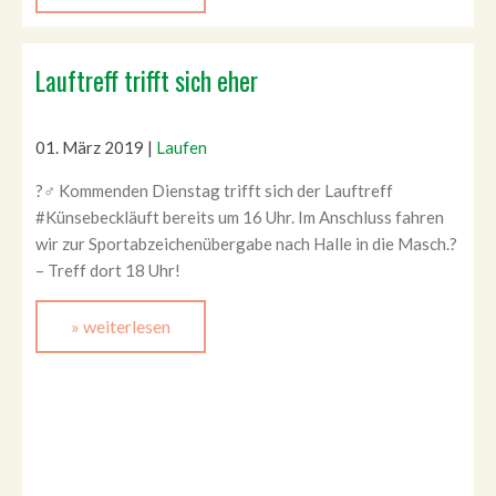
Lauftreff trifft sich eher
01. März 2019
|
Laufen
?‍♂️ Kommenden Dienstag trifft sich der Lauftreff
#Künsebeckläuft bereits um 16 Uhr. Im Anschluss fahren
wir zur Sportabzeichenübergabe nach Halle in die Masch.?
– Treff dort 18 Uhr!
» weiterlesen