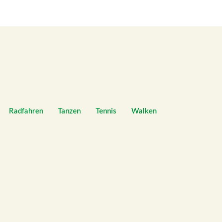
Radfahren
Tanzen
Tennis
Walken