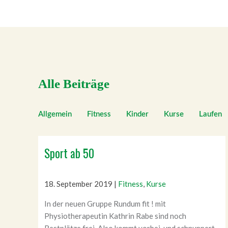
Alle Beiträge
Allgemein
Fitness
Kinder
Kurse
Laufen
Sport ab 50
18. September 2019
|
Fitness
,
Kurse
In der neuen Gruppe Rundum fit ! mit
Physiotherapeutin Kathrin Rabe sind noch