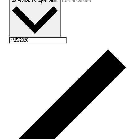
4/15/2026
15. April 2026
Datum wählen.