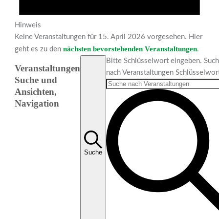
Hinweis
Keine Veranstaltungen für 15. April 2026 vorgesehen. Hier
nächsten bevorstehenden Veranstaltungen
geht es zu den
.
Bitte Schlüsselwort eingeben. Suc
Veranstaltungen
nach Veranstaltungen Schlüsselwor
Suche und
Ansichten,
Navigation
Suche