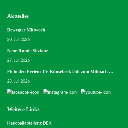
Aktuelles
Bewegter Mittwoch
30. Juli 2026
Neue Runde Sitztanz
27. Juli 2026
Fit in den Ferien: TV Künsebeck lädt zum Mitmach …
23. Juli 2026
Weitere Links
Handballabteilung DEK