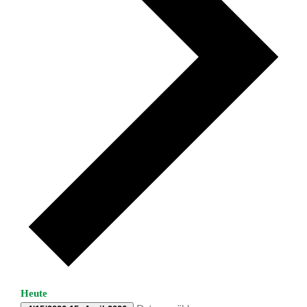
Heute