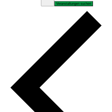
Veranstaltungen suchen