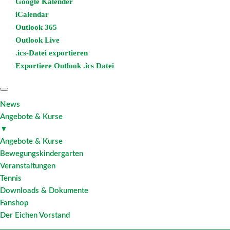
Google Kalender
iCalendar
Outlook 365
Outlook Live
.ics-Datei exportieren
Exportiere Outlook .ics Datei
News
Angebote & Kurse
▼
Angebote & Kurse
Bewegungskindergarten
Veranstaltungen
Tennis
Downloads & Dokumente
Fanshop
Der Eichen Vorstand