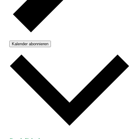
Kalender abonnieren