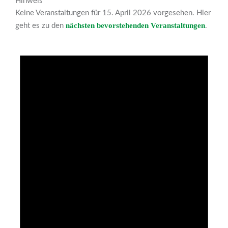
Hinweis
Keine Veranstaltungen für 15. April 2026 vorgesehen. Hier
nächsten bevorstehenden Veranstaltungen
geht es zu den
.