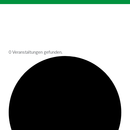
0 Veranstaltungen gefunden.