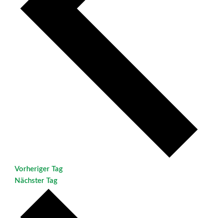
Vorheriger Tag
Nächster Tag