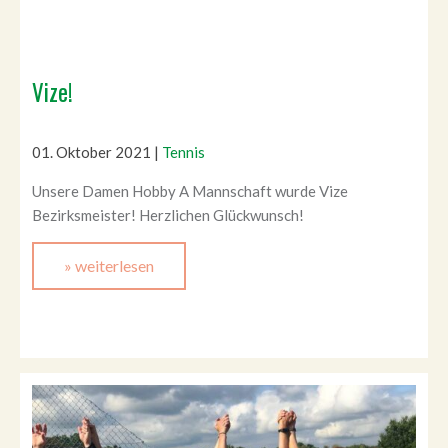
Vize!
01. Oktober 2021
|
Tennis
Unsere Damen Hobby A Mannschaft wurde Vize
Bezirksmeister! Herzlichen Glückwunsch!
» weiterlesen