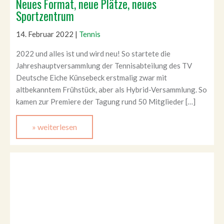
Neues Format, neue Plätze, neues
Sportzentrum
14. Februar 2022
|
Tennis
2022 und alles ist und wird neu! So startete die
Jahreshauptversammlung der Tennisabteilung des TV
Deutsche Eiche Künsebeck erstmalig zwar mit
altbekanntem Frühstück, aber als Hybrid-Versammlung. So
kamen zur Premiere der Tagung rund 50 Mitglieder […]
» weiterlesen