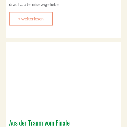
drauf … #tennisewigeliebe
» weiterlesen
Aus der Traum vom Finale