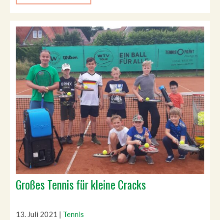
Großes Tennis für kleine Cracks
13. Juli 2021
|
Tennis