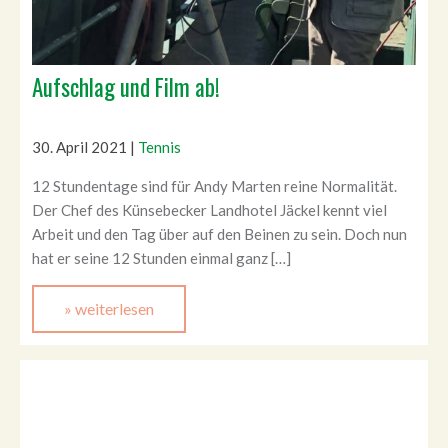
Aufschlag und Film ab!
30. April 2021
|
Tennis
12 Stundentage sind für Andy Marten reine Normalität.
Der Chef des Künsebecker Landhotel Jäckel kennt viel
Arbeit und den Tag über auf den Beinen zu sein. Doch nun
hat er seine 12 Stunden einmal ganz […]
» weiterlesen