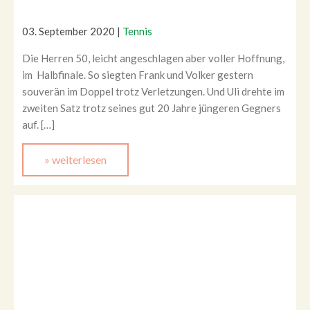
03. September 2020
|
Tennis
Die Herren 50, leicht angeschlagen aber voller Hoffnung,
im Halbfinale. So siegten Frank und Volker gestern
souverän im Doppel trotz Verletzungen. Und Uli drehte im
zweiten Satz trotz seines gut 20 Jahre jüngeren Gegners
auf. […]
» weiterlesen