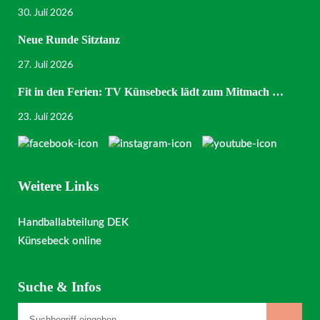
30. Juli 2026
Neue Runde Sitztanz
27. Juli 2026
Fit in den Ferien: TV Künsebeck lädt zum Mitmach …
23. Juli 2026
Weitere Links
Handballabteilung DEK
Künsebeck online
Suche & Infos