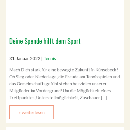
Deine Spende hilft dem Sport
31. Januar 2022
|
Tennis
Mach Dich stark für eine bewegte Zukunft in Künsebeck !
Ob Sieg oder Niederlage, die Freude am Tennisspielen und
das Gemeinschaftsgefühl stehen bei vielen unserer
Mitglieder im Vordergrund! Um die Möglichkeit eines
Treffpunktes, Unterstellmöglichkeit, Zuschauer […]
» weiterlesen