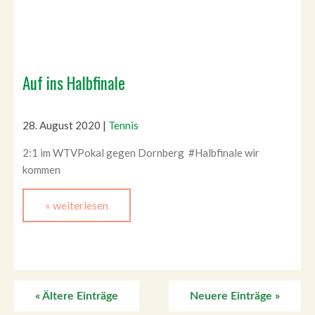
Auf ins Halbfinale
28. August 2020
|
Tennis
2:1 im WTVPokal gegen Dornberg #Halbfinale wir
kommen
» weiterlesen
« Ältere Einträge
Neuere Einträge »