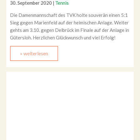
30. September 2020
|
Tennis
Die Damenmannschaft des TVK holte souverän einen 5:1
Sieg gegen Marienfeld auf der heimischen Anlage. Weiter
gehts am 3.10. gegen Delbrück im Finale auf der Anlage in
Gütersloh. Herzlichen Glückwunsch und viel Erfolg!
» weiterlesen