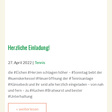
Herzliche Einladung!
27. April 2022
|
Tennis
die #Eichen #Herzen schlagen höher – #Sonntag bebt der
#kuenskerkessel #Neueröffnung der #Tennisanlage
#Künsebeck und ihr seid alle herzlich eingeladen – von nah
und fern – zu #Kuchen #Bratwurst und bester
#Unterhaltung
» weiterlesen