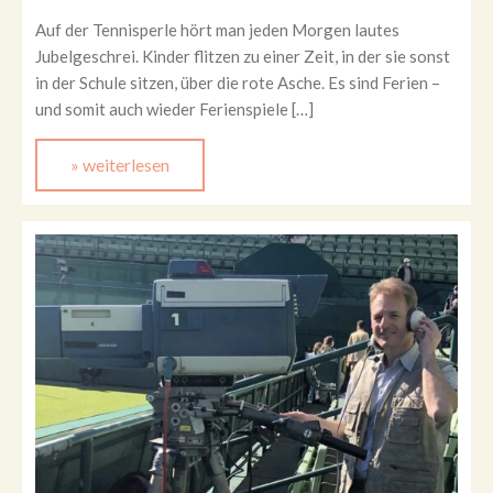
Auf der Tennisperle hört man jeden Morgen lautes
Jubelgeschrei. Kinder flitzen zu einer Zeit, in der sie sonst
in der Schule sitzen, über die rote Asche. Es sind Ferien –
und somit auch wieder Ferienspiele […]
» weiterlesen