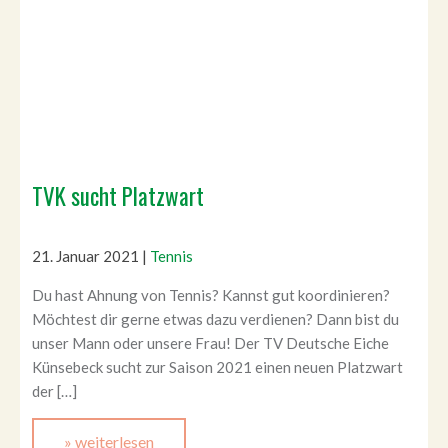
TVK sucht Platzwart
21. Januar 2021
|
Tennis
Du hast Ahnung von Tennis? Kannst gut koordinieren?
Möchtest dir gerne etwas dazu verdienen? Dann bist du
unser Mann oder unsere Frau! Der TV Deutsche Eiche
Künsebeck sucht zur Saison 2021 einen neuen Platzwart
der […]
» weiterlesen