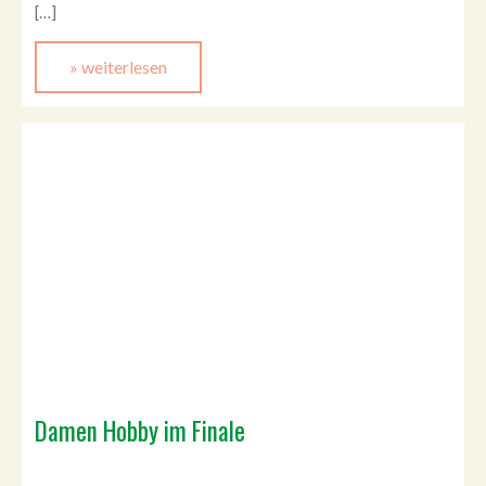
[…]
» weiterlesen
Damen Hobby im Finale