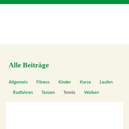
Alle Beiträge
Allgemein
Fitness
Kinder
Kurse
Laufen
Radfahren
Tanzen
Tennis
Walken