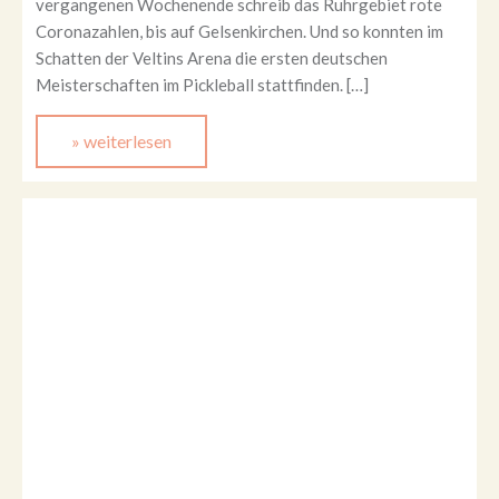
vergangenen Wochenende schreib das Ruhrgebiet rote
Coronazahlen, bis auf Gelsenkirchen. Und so konnten im
Schatten der Veltins Arena die ersten deutschen
Meisterschaften im Pickleball stattfinden. […]
» weiterlesen