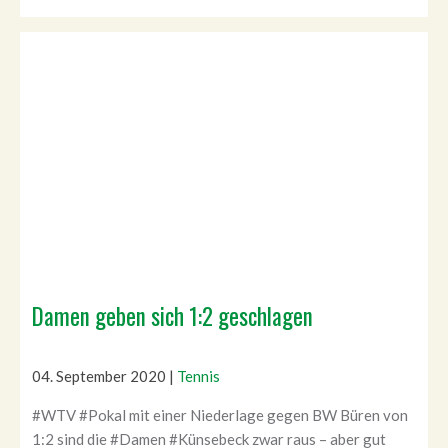
Damen geben sich 1:2 geschlagen
04. September 2020
|
Tennis
#WTV #Pokal mit einer Niederlage gegen BW Büren von
1:2 sind die #Damen #Künsebeck zwar raus – aber gut