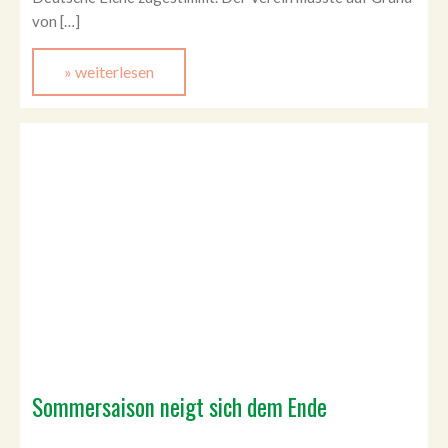
von […]
» weiterlesen
Sommersaison neigt sich dem Ende