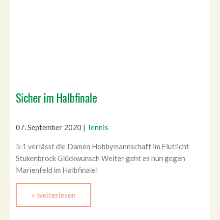
Sicher im Halbfinale
07. September 2020
|
Tennis
5:1 verlässt die Damen Hobbymannschaft im Flutlicht
Stukenbrock Glückwunsch Weiter geht es nun gegen
Marienfeld im Halbfinale!
» weiterlesen