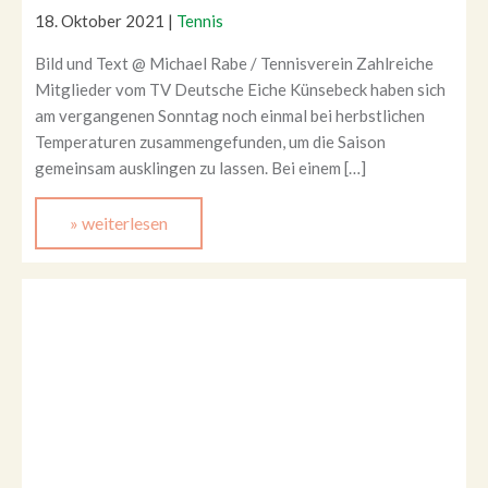
18. Oktober 2021
|
Tennis
Bild und Text @ Michael Rabe / Tennisverein Zahlreiche
Mitglieder vom TV Deutsche Eiche Künsebeck haben sich
am vergangenen Sonntag noch einmal bei herbstlichen
Temperaturen zusammengefunden, um die Saison
gemeinsam ausklingen zu lassen. Bei einem […]
» weiterlesen