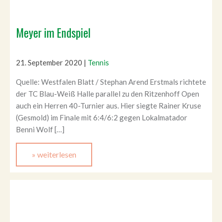
Meyer im Endspiel
21. September 2020
|
Tennis
Quelle: Westfalen Blatt / Stephan Arend Erstmals richtete
der TC Blau-Weiß Halle parallel zu den Ritzenhoff Open
auch ein Herren 40-Turnier aus. Hier siegte Rainer Kruse
(Gesmold) im Finale mit 6:4/6:2 gegen Lokalmatador
Benni Wolf […]
» weiterlesen