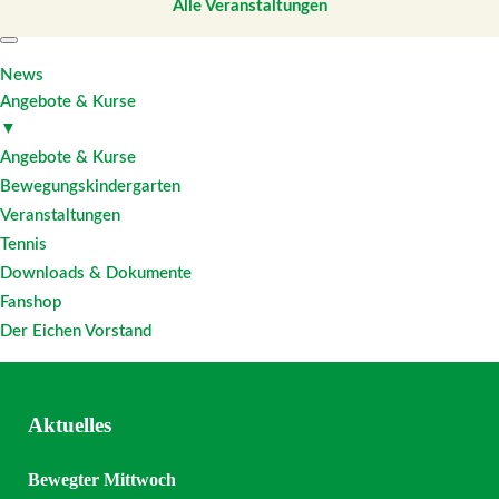
Alle Veranstaltungen
News
Angebote & Kurse
▼
Angebote & Kurse
Bewegungskindergarten
Veranstaltungen
Tennis
Downloads & Dokumente
Fanshop
Der Eichen Vorstand
Aktuelles
Bewegter Mittwoch