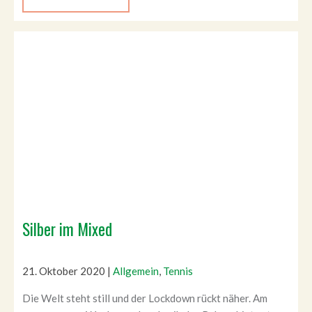
Silber im Mixed
21. Oktober 2020
|
Allgemein
,
Tennis
Die Welt steht still und der Lockdown rückt näher. Am