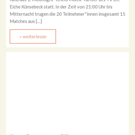
Eiche Künsebeck statt. In der Zeit von 21:00 Uhr bis
Mitternacht trugen die 20 Teilnehmer*innen insgesamt 15
Matches aus […]
» weiterlesen