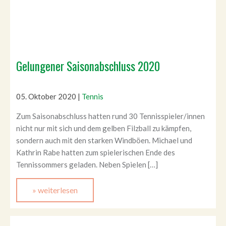
Gelungener Saisonabschluss 2020
05. Oktober 2020
|
Tennis
Zum Saisonabschluss hatten rund 30 Tennisspieler/innen
nicht nur mit sich und dem gelben Filzball zu kämpfen,
sondern auch mit den starken Windböen. Michael und
Kathrin Rabe hatten zum spielerischen Ende des
Tennissommers geladen. Neben Spielen […]
» weiterlesen