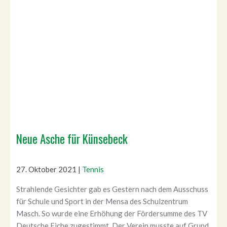
Neue Asche für Künsebeck
27. Oktober 2021
|
Tennis
Strahlende Gesichter gab es Gestern nach dem Ausschuss
für Schule und Sport in der Mensa des Schulzentrum
Masch. So wurde eine Erhöhung der Fördersumme des TV
Deutsche Eiche zugestimmt. Der Verein musste auf Grund