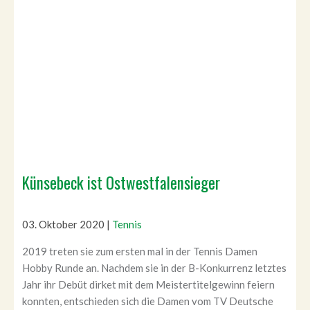
Künsebeck ist Ostwestfalensieger
03. Oktober 2020
|
Tennis
2019 treten sie zum ersten mal in der Tennis Damen
Hobby Runde an. Nachdem sie in der B-Konkurrenz letztes
Jahr ihr Debüt dirket mit dem Meistertitelgewinn feiern
konnten, entschieden sich die Damen vom TV Deutsche