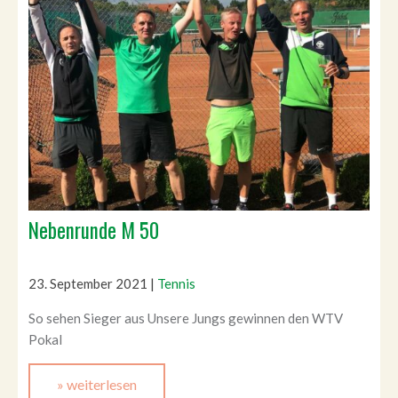
Nebenrunde M 50
23. September 2021
|
Tennis
So sehen Sieger aus Unsere Jungs gewinnen den WTV
Pokal
» weiterlesen