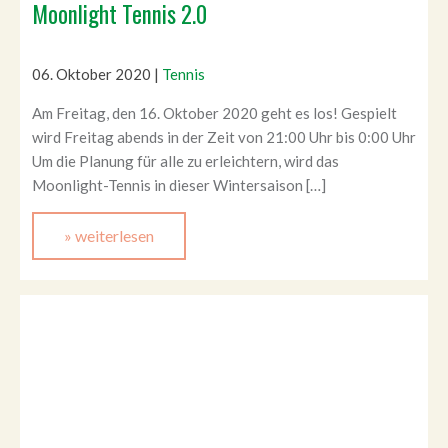
Moonlight Tennis 2.0
06. Oktober 2020
|
Tennis
Am Freitag, den 16. Oktober 2020 geht es los! Gespielt
wird Freitag abends in der Zeit von 21:00 Uhr bis 0:00 Uhr
Um die Planung für alle zu erleichtern, wird das
Moonlight-Tennis in dieser Wintersaison […]
» weiterlesen